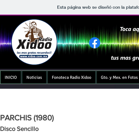
Esta página web se diseñó con la plata
INICIO
Noticias
Fonoteca Radio Xidoo
Gto. y Mex. en Fotos
PARCHIS (1980)
Disco Sencillo