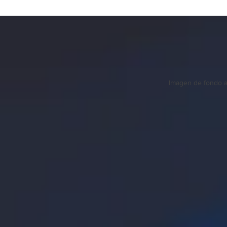
Imagen de fondo 